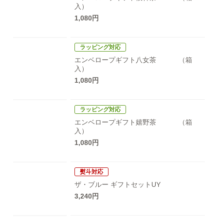
入）
1,080円
ラッピング対応
エンベロープギフト八女茶
（箱
入）
1,080円
ラッピング対応
エンベロープギフト嬉野茶
（箱
入）
1,080円
熨斗対応
ザ・ブルー
ギフトセットUY
3,240円