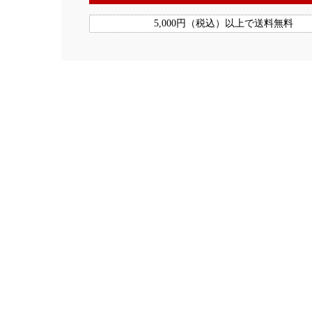
5,000円（税込）以上で送料無料