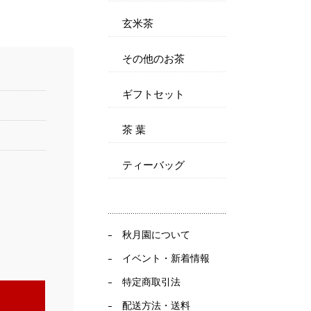
玄米茶
その他のお茶
ギフトセット
茶 葉
ティーバッグ
秋月園について
イベント・新着情報
特定商取引法
配送方法・送料