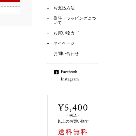
お支払方法
熨斗・ラッピングにつ
いて
お買い物カゴ
マイページ
お問い合わせ
Facebook
Instagram
¥5,400
（税込）
以上のお買い物で
送料無料