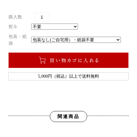
購入数
熨斗
包装・紙
袋
5,000円（税込）以上で送料無料
関連商品