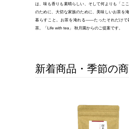
は、味も香りも素晴らしい、そして何よりも「こ
のために、大切な家族のために、美味しいお茶を
暮らすこと。お茶を淹れる——たったそれだけで
茶。「Life with tea」 秋月園からのご提案です。
新着商品・季節の商