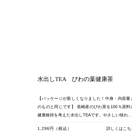
水出しTEA びわの葉健康茶
【パッケージが新しくなりました！中身・内容量
のものと同じです】 長崎産のびわ茶を100％原料
健康維持を考えた水出しTEAです。やさしい味わ...
1,296円（税込）
詳しくはこち