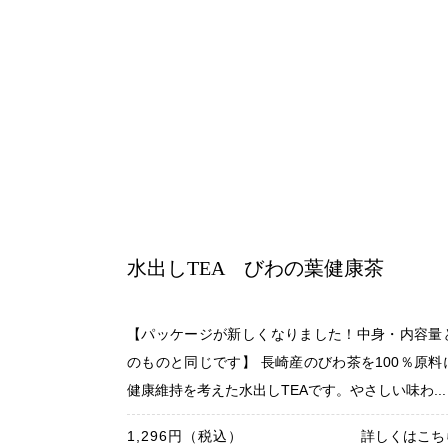
水出しTEA びわの葉健康茶
【パッケージが新しくなりました！中身・内容量
のものと同じです】 長崎産のびわ茶を100％原料
健康維持を考えた水出しTEAです。やさしい味わ...
1,296円（税込）
詳しくはこち