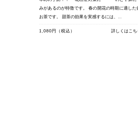
みがあるのが特徴です。 春の開花の時期に適した
お茶です。 甜茶の効果を実感するには、...
1,080円（税込）
詳しくはこち